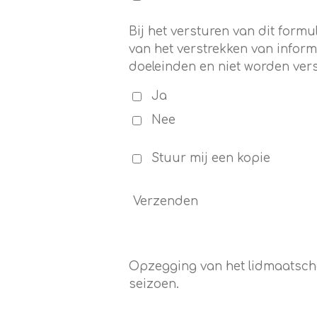
Bij het versturen van dit for
van het verstrekken van inform
doeleinden en niet worden vers
Ja
Nee
Stuur mij een kopie
Verzenden
Opzegging van het lidmaatschap
seizoen.