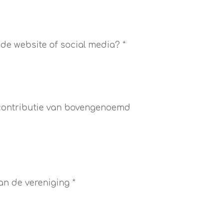
 de website of social media? *
 contributie van bovengenoemd
an de vereniging *