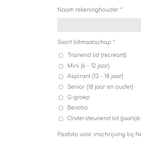
Naam rekeninghouder *
Soort lidmaatschap *
Trainend lid (recreant)
Mini (6 - 12 jaar)
Aspirant (13 - 18 jaar)
Senior (18 jaar en ouder)
G-groep
Bevobo
Ondersteunend lid (jaarlijk
Pasfoto voor inschrijving bij N