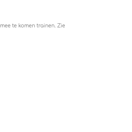
 mee te komen trainen. Zie