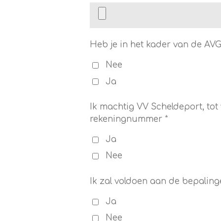
Heb je in het kader van de AVG
Nee
Ja
Ik machtig VV Scheldeport, to
rekeningnummer *
Ja
Nee
Ik zal voldoen aan de bepaling
Ja
Nee