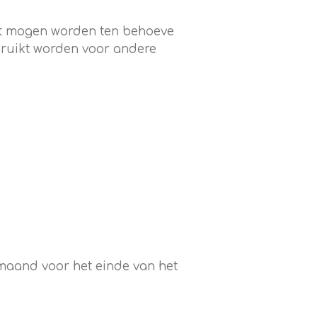
ikt mogen worden ten behoeve
ebruikt worden voor andere
 maand voor het einde van het