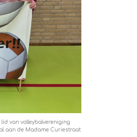
 lid van volleybalvereniging
zaal aan de Madame Curiestraat