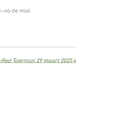
 via de mail:
ified Toernooi 29 maart 2025
»