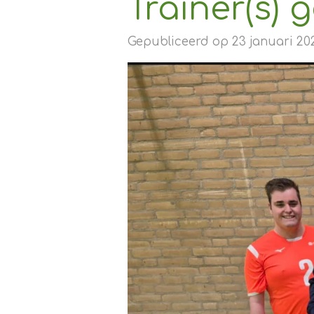
Trainer(s) 
Gepubliceerd op 23 januari 20