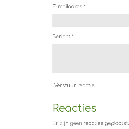
E-mailadres *
Bericht *
Verstuur reactie
Reacties
Er zijn geen reacties geplaatst.